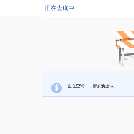
正在查询中
正在查询中，请刷新重试