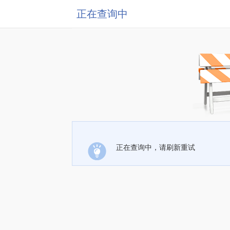
正在查询中
正在查询中，请刷新重试