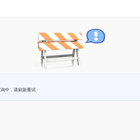
查询中，请刷新重试