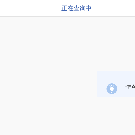
正在查询中
正在