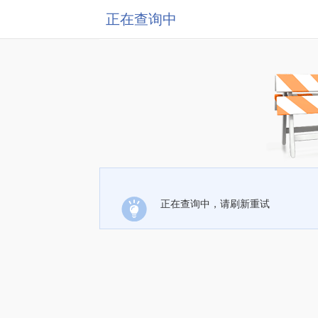
正在查询中
正在查询中，请刷新重试