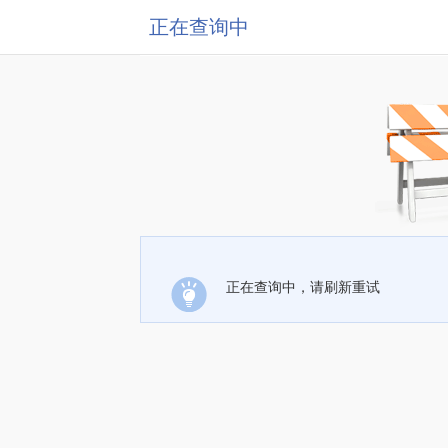
正在查询中
正在查询中，请刷新重试