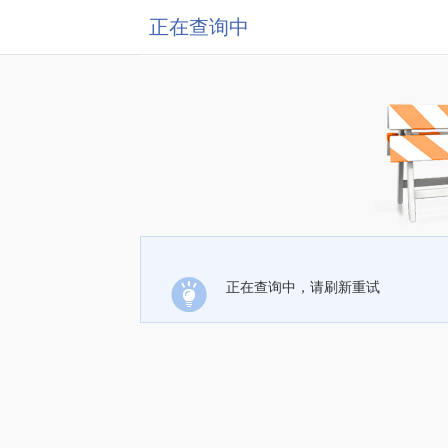
正在查询中
正在查询中，请刷新重试