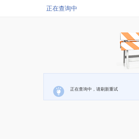
正在查询中
正在查询中，请刷新重试