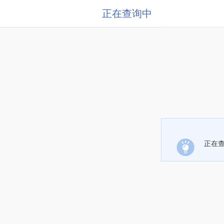
正在查询中
正在