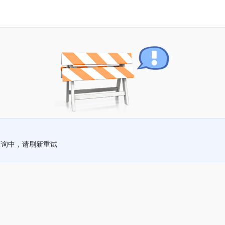
查询中，请刷新重试