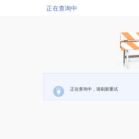
正在查询中
正在查询中，请刷新重试